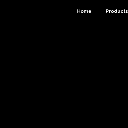
Home
Products