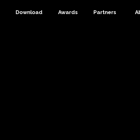
Download
Awards
Partners
A