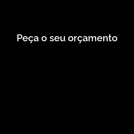
Peça o seu orçamento